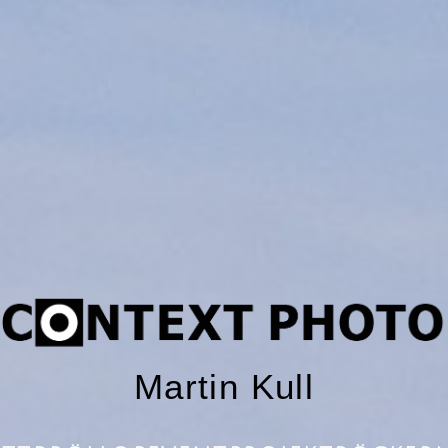
Martin Kull